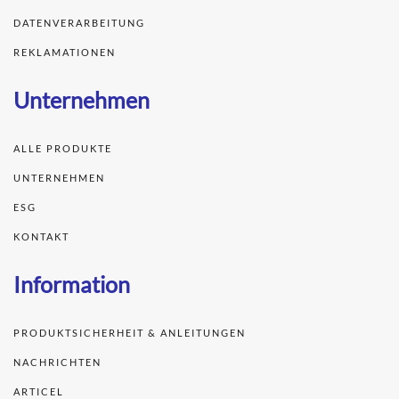
DATENVERARBEITUNG
REKLAMATIONEN
Unternehmen
ALLE PRODUKTE
UNTERNEHMEN
ESG
KONTAKT
Information
PRODUKTSICHERHEIT & ANLEITUNGEN
NACHRICHTEN
ARTICEL