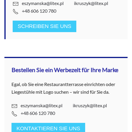
eszymanska@litex.pl
ikruszyk@litex.pl
+48 606 120 780
SCHREIBEN SIE UNS
Bestellen Sie ein Werbezelt für Ihre Marke
Egal, ob Sie eine Restaurantterrasse einrichten oder
Liegestühle mit Logo suchen – wir sind für Sie da.
eszymanska@litex.pl
ikruszyk@litex.pl
+48 606 120 780
KONTAKTIEREN SIE UNS