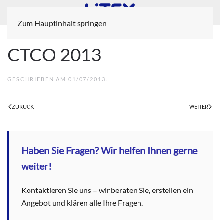
Zum Hauptinhalt springen
CTCO 2013
GESCHRIEBEN AM
01/07/2013
.
ZURÜCK
WEITER
Haben Sie Fragen? Wir helfen Ihnen gerne
weiter!
Kontaktieren Sie uns – wir beraten Sie, erstellen ein
Angebot und klären alle Ihre Fragen.