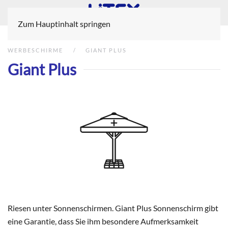
Zum Hauptinhalt springen
WERBESCHIRME
GIANT PLUS
Giant Plus
Riesen unter Sonnenschirmen. Giant Plus Sonnenschirm gibt
eine Garantie, dass Sie ihm besondere Aufmerksamkeit