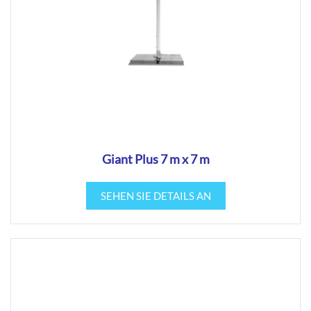
Giant Plus 7 m x 7 m
SEHEN SIE DETAILS AN