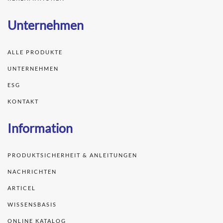
Unternehmen
ALLE PRODUKTE
UNTERNEHMEN
ESG
KONTAKT
Information
PRODUKTSICHERHEIT & ANLEITUNGEN
NACHRICHTEN
ARTICEL
WISSENSBASIS
ONLINE KATALOG