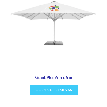
Giant Plus 6 m x 6 m
SEHEN SIE DETAILS AN