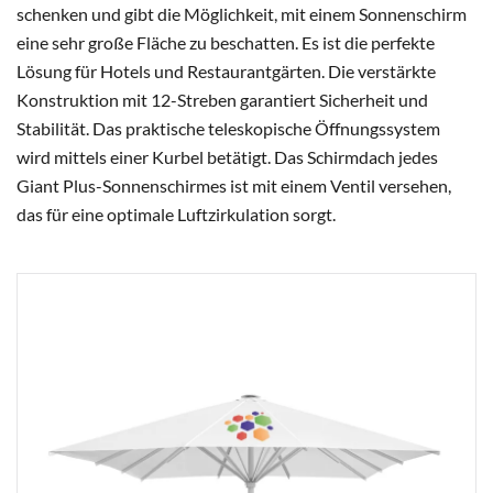
schenken und gibt die Möglichkeit, mit einem Sonnenschirm
eine sehr große Fläche zu beschatten. Es ist die perfekte
Lösung für Hotels und Restaurantgärten. Die verstärkte
Konstruktion mit 12-Streben garantiert Sicherheit und
Stabilität. Das praktische teleskopische Öffnungssystem
wird mittels einer Kurbel betätigt. Das Schirmdach jedes
Giant Plus-Sonnenschirmes ist mit einem Ventil versehen,
das für eine optimale Luftzirkulation sorgt.